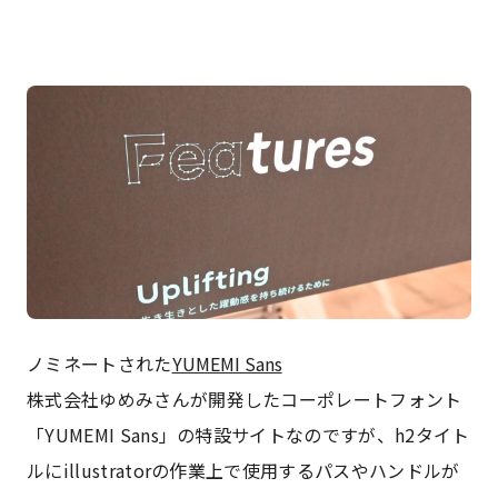
ノミネートされた
YUMEMI Sans
株式会社ゆめみさんが開発したコーポレートフォント
「YUMEMI Sans」の特設サイトなのですが、h2タイト
ルにillustratorの作業上で使用するパスやハンドルが