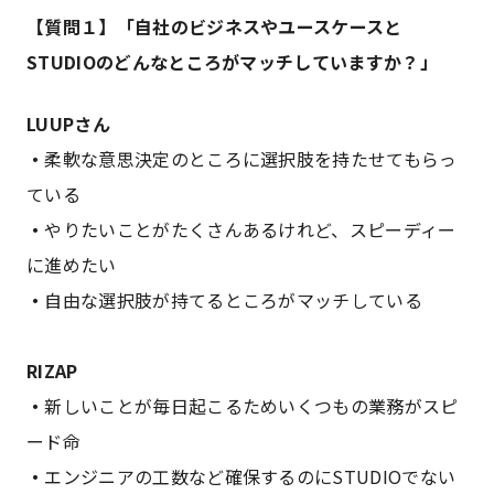
【質問１】「自社のビジネスやユースケースと
STUDIOのどんなところがマッチしていますか？」
LUUPさん
・
柔軟な意思決定のところに選択肢を持たせてもらっ
ている
・
やりたいことがたくさんあるけれど、スピーディー
に進めたい
・
自由な選択肢が持てるところがマッチしている
RIZAP
・
新しいことが毎日起こるためいくつもの業務がスピ
ード命
・
エンジニアの工数など確保するのにSTUDIOでない