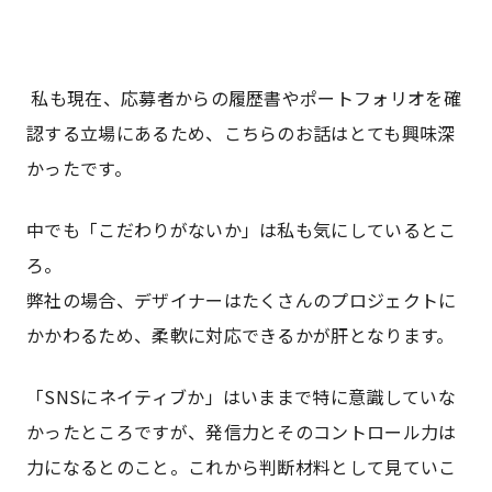
私も現在、応募者からの履歴書やポートフォリオを確
認する立場にあるため、こちらのお話はとても興味深
かったです。
中でも「こだわりがないか」は私も気にしているとこ
ろ。
弊社の場合、デザイナーはたくさんのプロジェクトに
かかわるため、柔軟に対応できるかが肝となります。
「SNSにネイティブか」はいままで特に意識していな
かったところですが、発信力とそのコントロール力は
力になるとのこと。これから判断材料として見ていこ