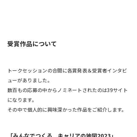
受賞作品について
トークセッションの合間に各賞発表＆受賞者インタビ
ューがありました。
数百もの応募の中からノミネートされたのは39サイト
になります。
その中で個人的に興味深かった作品をご紹介します。
「みんなでつくる キャリアの地図2023」