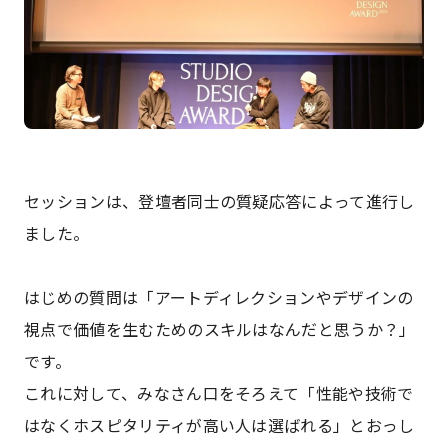
セッションは、登壇者同士の質疑応答によって進行し
ました。
はじめの質問は「アートディレクションやデザインの
視点で価値を生むためのスキルはなんだと思うか？」
です。
これに対して、みなさん口をそろえて「性能や技術で
はなくホスピタリティが高い人は選ばれる」とおっし