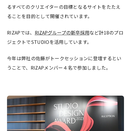
るすべてのクリエイターの目標となるサイトをたたえ
ることを目的として開催されています。
RIZAPでは、
RIZAPグループの新卒採用
など計18のプロ
ジェクトでSTUDIOを活用しています。
今年は弊社の佐藤がトークセッションに登壇するとい
うことで、RIZAPメンバー４名で参加しました。