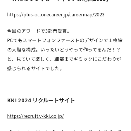
https://plus-oc.onecareer.jp/careermap/2023
今回のアワードで3部門受賞。
PCでもスマートフォンファーストのデザインで１枚絵
の大胆な構成。いったいどうやって作ってるんだ！？
と、見ていて楽しく、細部までギミックにこだわりが
感じられるサイトでした。
KKI 2024 リクルートサイト
https://recruit.v-kki.co.jp/