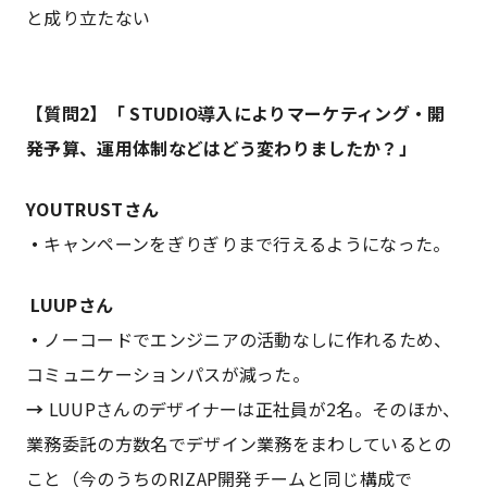
と成り立たない
【質問2】「 STUDIO導入によりマーケティング・開
発予算、運用体制などはどう変わりましたか？」
YOUTRUSTさん
・
キャンペーンをぎりぎりまで行えるようになった。
LUUPさん
・
ノーコードでエンジニアの活動なしに作れるため、
コミュニケーションパスが減った。
→
LUUPさんのデザイナーは正社員が2名。そのほか、
業務委託の方数名でデザイン業務をまわしているとの
こと（今のうちのRIZAP開発チームと同じ構成で