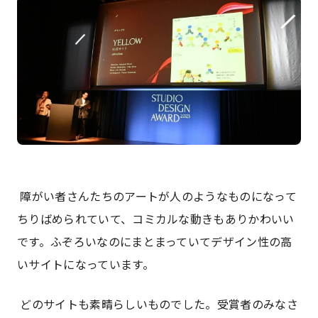
障がい者さんたちのアートが人のようなものになって
ちりばめられていて、コミカルな動きもありかわいい
です。ふぞろいなのにまとまっていてデザイン性の高
いサイトになっています。
どのサイトも素晴らしいものでした。受賞者のみなさ