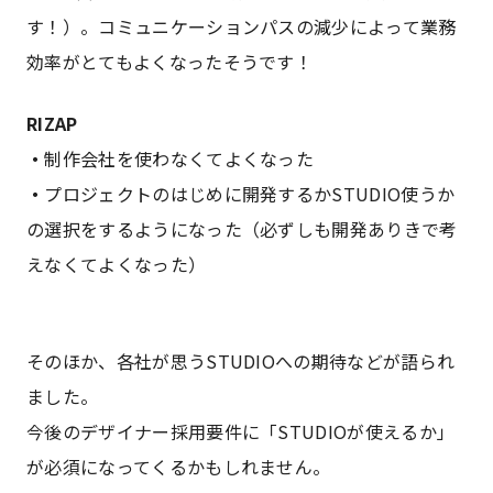
す！）。コミュニケーションパスの減少によって業務
効率がとてもよくなったそうです！
RIZAP
・
制作会社を使わなくてよくなった
・
プロジェクトのはじめに開発するかSTUDIO使うか
の選択をするようになった（必ずしも開発ありきで考
えなくてよくなった）
そのほか、各社が思うSTUDIOへの期待などが語られ
ました。
今後のデザイナー採用要件に「STUDIOが使えるか」
が必須になってくるかもしれません。