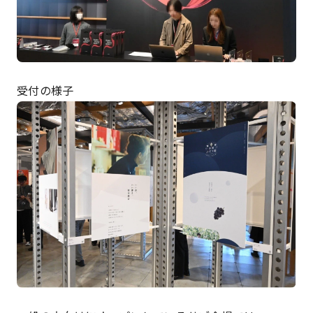
受付の様子