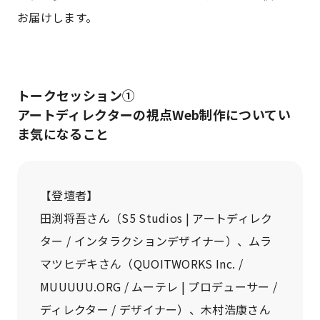
お届けします。
トークセッション①
アートディレクターの視点Web制作についてい
ま気になること
【登壇者】
田渕将吾さん（S5 Studios | アートディレク
ター / インタラクションデザイナー）、ムラ
マツヒデキさん（QUOITWORKS Inc. /
MUUUUU.ORG / ムーテレ | プロデューサー /
ディレクター / デザイナー）、木村浩康さん