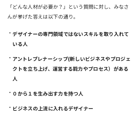
「どんな人材が必要か？」という質問に対し、みなさ
んが挙げた答えは以下の通り。
デザイナーの専門領域ではないスキルを取り入れて
いる人
アントレプレナーシップ(新しいビジネスやプロジェ
クトを立ち上げ、運営する能力やプロセス）がある
人
０から１を生み出す力を持つ人
ビジネスの上流に入れるデザイナー