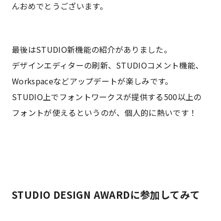
んおめでとうございます。
最後はSTUDIO新機能の紹介がありました。
デザインエディターの刷新、STUDIOコメント機能、
Workspaceなどアップデートが楽しみです。
STUDIO上でフォントワークスが提供する500以上の
フォントが使えるというのが、個人的に熱いです！
STUDIO DESIGN AWARDに参加してみて