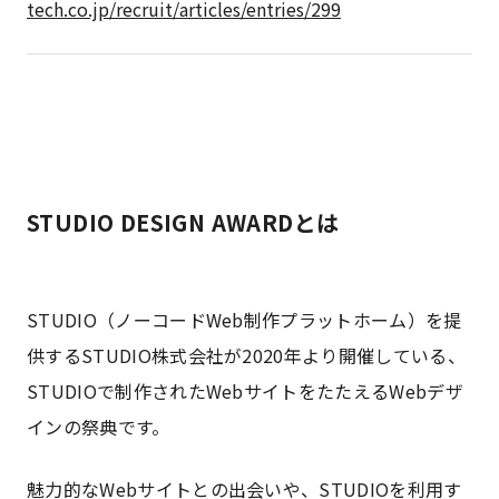
tech.co.jp/recruit/articles/entries/299
STUDIO DESIGN AWARDとは
STUDIO（ノーコードWeb制作プラットホーム）を提
供するSTUDIO株式会社が2020年より開催している、
STUDIOで制作されたWebサイトをたたえるWebデザ
インの祭典です。
魅力的なWebサイトとの出会いや、STUDIOを利用す