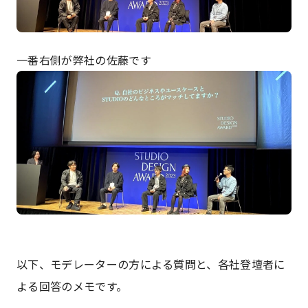
一番右側が弊社の佐藤です
以下、モデレーターの方による質問と、各社登壇者に
よる回答のメモです。