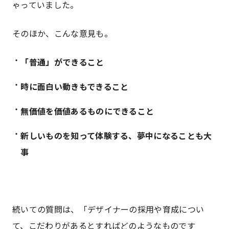
ゃっていました。
そのほか、こんな意見も。
「普通」ができること
時に面白い動きもできること
無価値を価値あるものにできること
新しいものを知って体験する、夢中になることも大
事
続いての質問は、「デザイナーの採用や育成につい
て、こだわりがあるとすればどのようなものです