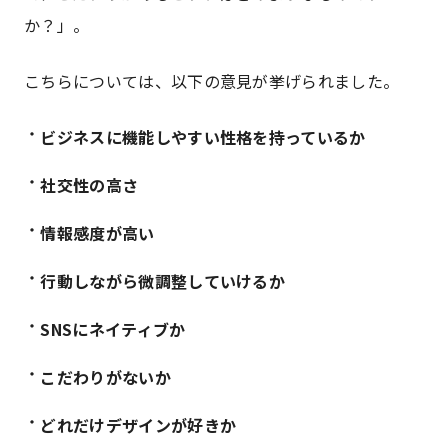
か？」。
こちらについては、以下の意見が挙げられました。
ビジネスに機能しやすい性格を持っているか
社交性の高さ
情報感度が高い
行動しながら微調整していけるか
SNSにネイティブか
こだわりがないか
どれだけデザインが好きか