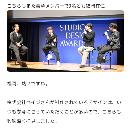
こちらもまた豪華メンバーで3名とも福岡在住
福岡、熱いですね。
株式会社ベイジさんが制作されているデザインは、い
つも参考にさせていただくことが多いので、こちらも
興味深く拝見しました。