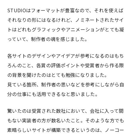
STUDIOはフォーマットが豊富なので、それを使えば
それなりの形にはなるけれど、ノミネートされたサイ
トはどれもグラフィックやアニメーションがとても凝
っていて、制作者の魂を感じました。
各サイトのデザインやアイデアが参考になるのはもち
ろんのこと、各賞の評価ポイントや受賞者から作る際
の背景を聞けたのはとても勉強になりました。
見ている箇所、制作者の思いなどを参考にしながら自
分の仕事にも活用できるなと思いました。
驚いたのは受賞された数社において、会社に入って間
もない実装者の方が数名いたこと。そのような方でも
素晴らしいサイトが構築できるというのは、ノーコー