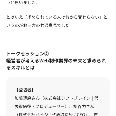
うと思いました。
とはいえ「求められている人は昔から変わらない」と
いうのがお三方の共通意見でした。
トークセッション②
経営者が考えるWeb制作業界の未来と求められ
るスキルとは
【登壇者】
加藤琢磨さん（株式会社シフトブレイン | 代
表取締役 / プロデューサー）、枌谷力さん
（株式会社ベイジ | 代表取締役 / CEO）、吉