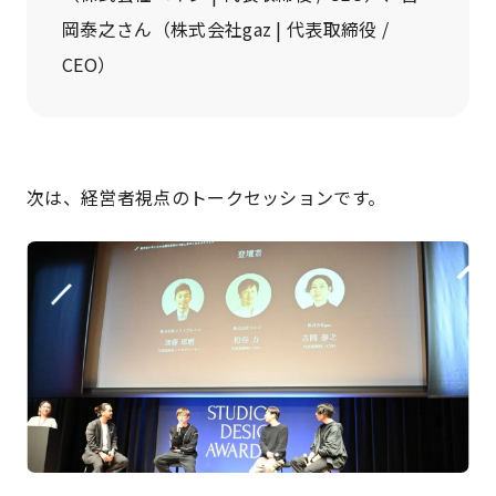
岡泰之さん（株式会社gaz | 代表取締役 /
CEO）
次は、経営者視点のトークセッションです。