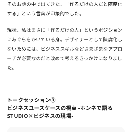
そのお話の中で出てきた、「作るだけの人だと陳腐化
する」という言葉が印象的でした。
現状、私はまさに「作るだけの人」というポジション
にあぐらをかいている身。デザイナーとして陳腐化し
ないためには、ビジネススキルなどさまざまなアプロ
ーチが必要なのだと改めて考えるきっかけになりまし
た。
トークセッション③
ビジネスユースケースの視点 -ホンネで語る
STUDIO×ビジネスの現場-