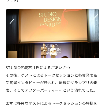
STUDIO代表石井氏によるごあいさつ
その後、ゲストによるトークセッションと各賞発表＆
受賞者インタビューが行われ、最後にグランプリの発
表、そしてアフターパーティー…という流れでした。
まずは多彩なゲストによるトークセッションの模様を