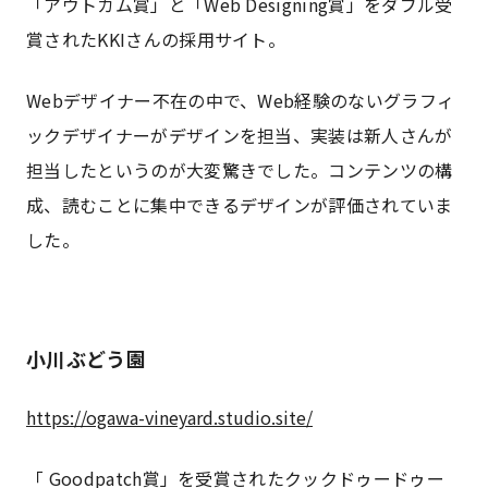
「アウトカム賞」と「Web Designing賞」をダブル受
賞されたKKIさんの採用サイト。
Webデザイナー不在の中で、Web経験のないグラフィ
ックデザイナーがデザインを担当、実装は新人さんが
担当したというのが大変驚きでした。コンテンツの構
成、読むことに集中できるデザインが評価されていま
した。
小川ぶどう園
https://ogawa-vineyard.studio.site/
「 Goodpatch賞」を受賞されたクックドゥードゥー