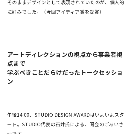
そのままデザインとして表現されていたのが、個人的
に好みでした。（今回アイディア賞を受賞）
アートディレクションの視点から事業者視
点まで
学ぶべきことだらけだったトークセッショ
ン
午後14:00、STUDIO DESIGN AWARDはいよいよスタ
ート。STUDIO代表の石井氏による、開会のごあいさ
つです。