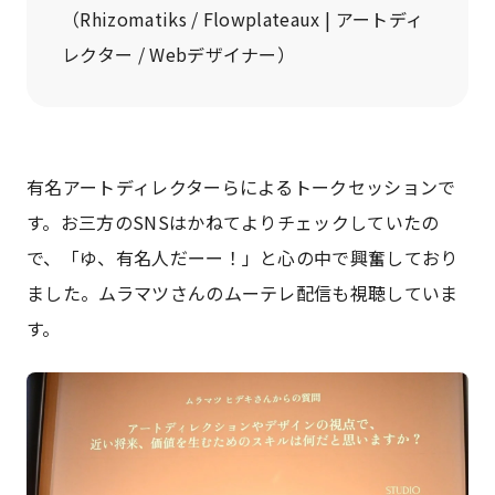
（Rhizomatiks / Flowplateaux | アートディ
レクター / Webデザイナー）
有名アートディレクターらによるトークセッションで
す。お三方のSNSはかねてよりチェックしていたの
で、「ゆ、有名人だーー！」と心の中で興奮しており
ました。ムラマツさんのムーテレ配信も視聴していま
す。