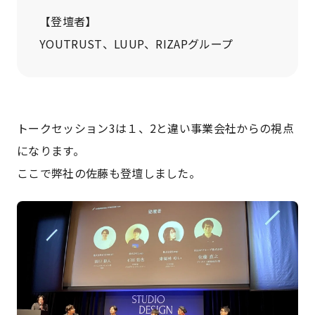
【登壇者】
YOUTRUST、LUUP、RIZAPグループ
トークセッション3は１、2と違い事業会社からの視点
になります。
ここで弊社の佐藤も登壇しました。