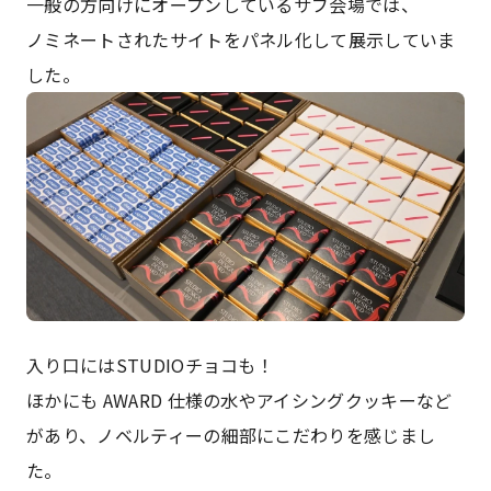
一般の方向けにオープンしているサブ会場では、
ノミネートされたサイトをパネル化して展示していま
した。
入り口にはSTUDIOチョコも！
ほかにも AWARD 仕様の水やアイシングクッキーなど
があり、ノベルティーの細部にこだわりを感じまし
た。