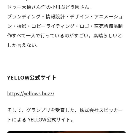
ドゥー大橋さん作の小川ぶどう園さん。
ブランディング・情報設計・デザイン・アニメーショ
ン・撮影・コピーライティング・ロゴ・直売所備品制
作すべて一人で行っているのがすごい。素晴らしいと
しか言えない。
YELLOW公式サイト
https://yellows.buzz/
そして、グランプリを受賞した、株式会社スピッカー
トによる YELLOW公式サイト。