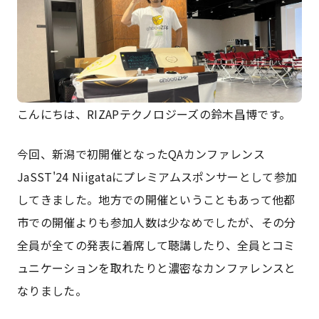
こんにちは、RIZAPテクノロジーズの鈴木昌博です。
今回、新潟で初開催となったQAカンファレンス
JaSST'24 Niigataにプレミアムスポンサーとして参加
してきました。地方での開催ということもあって他都
市での開催よりも参加人数は少なめでしたが、その分
全員が全ての発表に着席して聴講したり、全員とコミ
ュニケーションを取れたりと濃密なカンファレンスと
なりました。