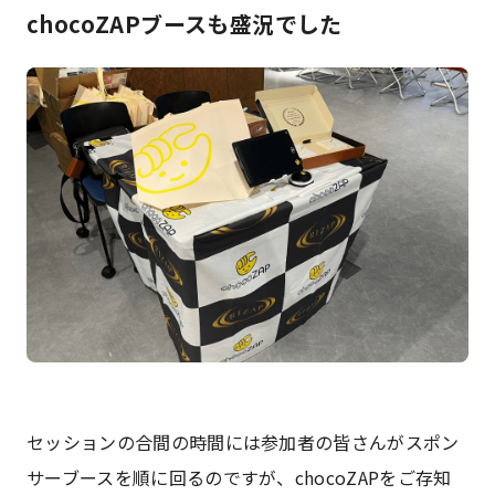
chocoZAPブースも盛況でした
セッションの合間の時間には参加者の皆さんがスポン
サーブースを順に回るのですが、chocoZAPをご存知