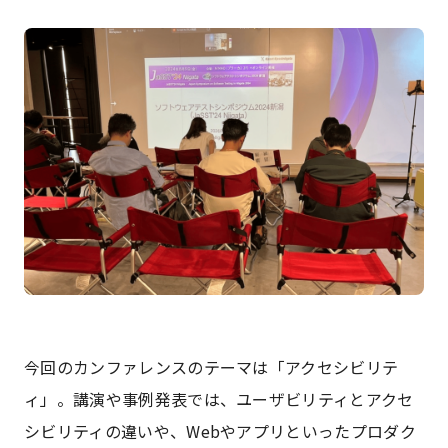
今回のカンファレンスのテーマは「アクセシビリテ
ィ」。講演や事例発表では、ユーザビリティとアクセ
シビリティの違いや、Webやアプリといったプロダク