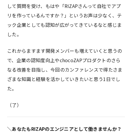
して質問を受け、もはや「RIZAPさんって自社でアプ
リを作っているんですか？」というお声は少なく、テ
ック企業としても認知が広がってきているなと感じま
した。
これからますます開発メンバーも増えていくと思うの
で、企業の認知度向上やchocoZAPプロダクトのさら
なる改善を目指し、今回のカンファレンスで得たさま
ざまな知識と経験を活かしていきたいと思う1日でし
た。
（了）
＼あなたもRIZAPのエンジニアとして働きませんか？