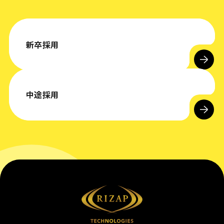
新卒採用
中途採用