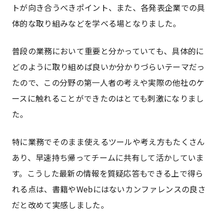
トが向き合うべきポイント、また、各発表企業での具
体的な取り組みなどを学べる場となりました。
普段の業務において重要と分かっていても、具体的に
どのように取り組めば良いか分かりづらいテーマだっ
たので、この分野の第一人者の考えや実際の他社のケ
ースに触れることができたのはとても刺激になりまし
た。
特に業務でそのまま使えるツールや考え方もたくさん
あり、早速持ち帰ってチームに共有して活かしていま
す。こうした最新の情報を質疑応答もできる上で得ら
れる点は、書籍やWebにはないカンファレンスの良さ
だと改めて実感しました。