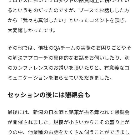
るというものだったのですが、ブースでお話しした方
から「我々も真似したい」といったコメントを頂き、
大変嬉しかったです。
その他では、他社のQAチームの実際のお困りごとやそ
の解決アプローチの具体的なお話をお伺いしたり、別
のカンファレンスのお誘いを頂いたりと、有意義なコ
ミュニケーションを取らせていただきました。
セッションの後には懇親会も
最後には、新潟の日本酒と銘菓が振る舞われて懇親会
が開催されました。規模が小さいからこその盛り上が
りの中、他業種のお話をたくさん伺うことができまし