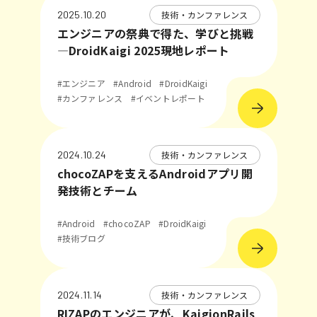
技術・カンファレンス
2025.10.20
エンジニアの祭典で得た、学びと挑戦
―DroidKaigi 2025現地レポート
#エンジニア
#Android
#DroidKaigi
#カンファレンス
#イベントレポート
技術・カンファレンス
2024.10.24
chocoZAPを支えるAndroidアプリ開
発技術とチーム
#Android
#chocoZAP
#DroidKaigi
#技術ブログ
技術・カンファレンス
2024.11.14
RIZAPのエンジニアが、KaigionRails