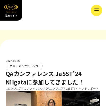
採用サイト
2024.08.26
技術・カンファレンス
QAカンファレンス JaSST’24
Niigataに参加してきました！
#エンジニア
#カンファレンス
#QAエンジニア
#JaSST
#イベントレポート