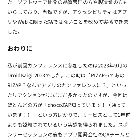
た。ソフトウェア開発の品質管理の方や製造業の方も
いらしており、当然ですが、アクセシビリティはアプ
リやWebに限った話ではないことを改めて実感できま
した。
おわりに
私が前回カンファレンスに参加したのは2023年9月の
DroidKaigi 2023でした。この時は「RIZAPってあの
RIZAP？なんでアプリのカンファレンスに？」といっ
たリアクションがまだまだ多かったのですが、今回は
ほとんどの方が「chocoZAP知っています！（通って
います！）」という方ばかりで、サービスとして1年前
よりも認知されているいう実感を得られました。スポ
ンサーセッションの後もアプリ開発会社のQAチームと