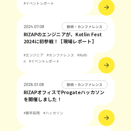
#イベントレポート
技術・カンファレンス
2024.07.08
RIZAPのエンジニアが、Kotlin Fest
2024に初参戦！【現場レポート】
#エンジニア
#カンファレンス
#Kotli
n
#イベントレポート
技術・カンファレンス
2026.01.08
RIZAPオフィスでProgateハッカソン
を開催しました！
#新卒採用
#ハッカソン