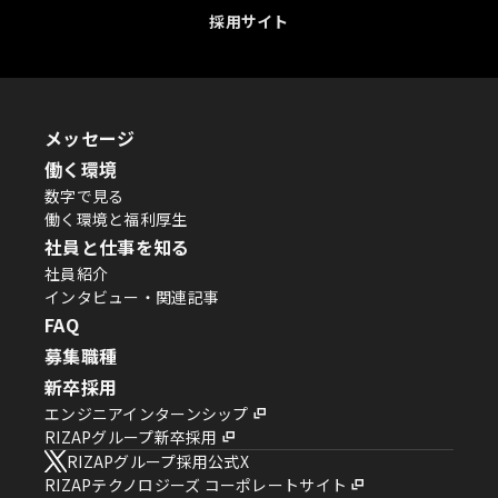
採用サイト
メッセージ
働く環境
数字で見る
働く環境と福利厚生
社員と仕事を知る
社員紹介
インタビュー・関連記事
FAQ
募集職種
新卒採用
エンジニアインターンシップ
RIZAPグループ新卒採用
RIZAPグループ採用公式X
RIZAPテクノロジーズ コーポレートサイト