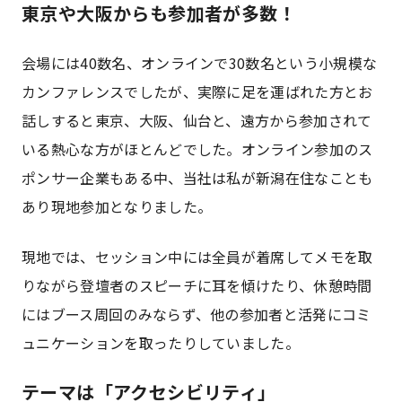
東京や大阪からも参加者が多数！
会場には40数名、オンラインで30数名という小規模な
カンファレンスでしたが、実際に足を運ばれた方とお
話しすると東京、大阪、仙台と、遠方から参加されて
いる熱心な方がほとんどでした。オンライン参加のス
ポンサー企業もある中、当社は私が新潟在住なことも
あり現地参加となりました。
現地では、セッション中には全員が着席してメモを取
りながら登壇者のスピーチに耳を傾けたり、休憩時間
にはブース周回のみならず、他の参加者と活発にコミ
ュニケーションを取ったりしていました。
テーマは「アクセシビリティ」