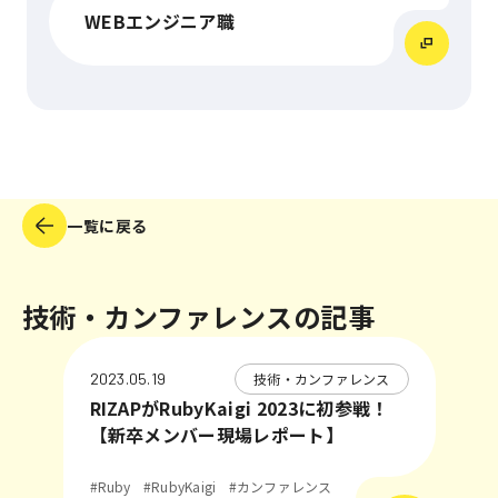
WEBエンジニア職
一覧に戻る
技術・カンファレンスの記事
技術・カンファレンス
2023.05.19
RIZAPがRubyKaigi 2023に初参戦！
【新卒メンバー現場レポート】
#Ruby
#RubyKaigi
#カンファレンス