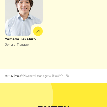
Yamada Takahiro
General Manager
ホーム
社員紹介
General Managerの社員紹介一覧