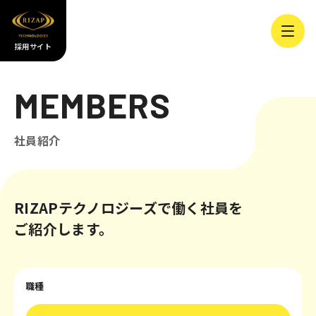
採用サイト
MEMBERS
社員紹介
RIZAPテクノロジーズで働く社員を
ご紹介します。
職種