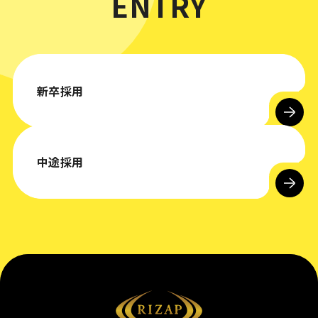
ENTRY
新卒採用
中途採用