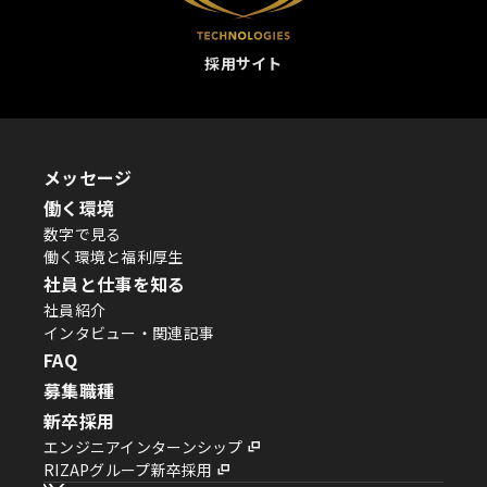
採用サイト
メッセージ
働く環境
数字で見る
働く環境と福利厚生
社員と仕事を知る
社員紹介
インタビュー・関連記事
FAQ
募集職種
新卒採用
エンジニアインターンシップ
RIZAPグループ新卒採用