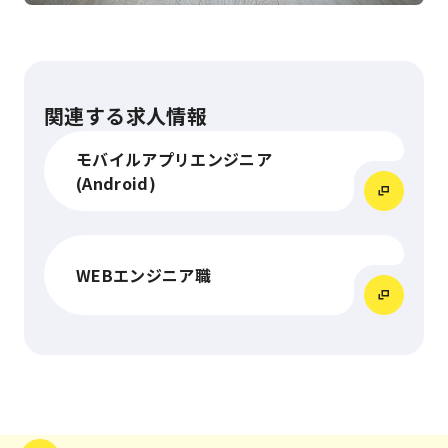
関連する求人情報
モバイルアプリエンジニア
(Android)
WEBエンジニア職