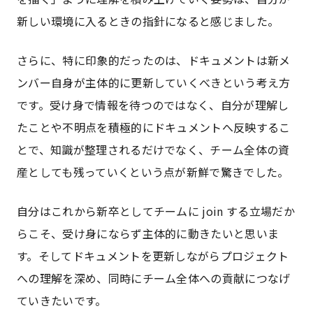
新しい環境に入るときの指針になると感じました。
さらに、特に印象的だったのは、ドキュメントは新メ
ンバー自身が主体的に更新していくべきという考え方
です。受け身で情報を待つのではなく、自分が理解し
たことや不明点を積極的にドキュメントへ反映するこ
とで、知識が整理されるだけでなく、チーム全体の資
産としても残っていくという点が新鮮で驚きでした。
自分はこれから新卒としてチームに join する立場だか
らこそ、受け身にならず主体的に動きたいと思いま
す。そしてドキュメントを更新しながらプロジェクト
への理解を深め、同時にチーム全体への貢献につなげ
ていきたいです。