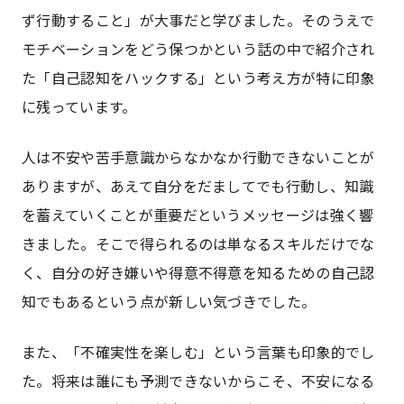
ず行動すること」が大事だと学びました。そのうえで
モチベーションをどう保つかという話の中で紹介され
た「自己認知をハックする」という考え方が特に印象
に残っています。
人は不安や苦手意識からなかなか行動できないことが
ありますが、あえて自分をだましてでも行動し、知識
を蓄えていくことが重要だというメッセージは強く響
きました。そこで得られるのは単なるスキルだけでな
く、自分の好き嫌いや得意不得意を知るための自己認
知でもあるという点が新しい気づきでした。
また、「不確実性を楽しむ」という言葉も印象的でし
た。将来は誰にも予測できないからこそ、不安になる