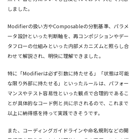
しました。
Modifierの扱い方やComposableの分割基準、パラメ
ータ設計といった判断軸を、再コンポジションやデー
タフローの仕組みといった内部メカニズムと照らし合
わせて解説され、明快に理解できました。
特に「Modifierは必ず引数に持たせる」「状態は可能
な限り外部に持たせる」といったルールは、パフォー
マンスやテスト容易性といった観点で合理的であるこ
とが具体的なコード例と共に示されるので、これまで
以上に納得感を持って実践できそうです。
また、コーディングガイドラインや命名規則などの開