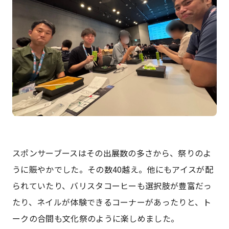
スポンサーブースはその出展数の多さから、祭りのよ
うに賑やかでした。その数40越え。他にもアイスが配
られていたり、バリスタコーヒーも選択肢が豊富だっ
たり、ネイルが体験できるコーナーがあったりと、ト
ークの合間も文化祭のように楽しめました。