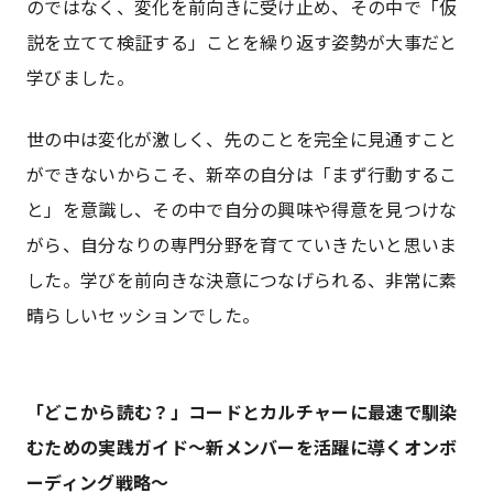
のではなく、変化を前向きに受け止め、その中で「仮
説を立てて検証する」ことを繰り返す姿勢が大事だと
学びました。
世の中は変化が激しく、先のことを完全に見通すこと
ができないからこそ、新卒の自分は「まず行動するこ
と」を意識し、その中で自分の興味や得意を見つけな
がら、自分なりの専門分野を育てていきたいと思いま
した。学びを前向きな決意につなげられる、非常に素
晴らしいセッションでした。
「どこから読む？」コードとカルチャーに最速で馴染
むための実践ガイド～新メンバーを活躍に導くオンボ
ーディング戦略～