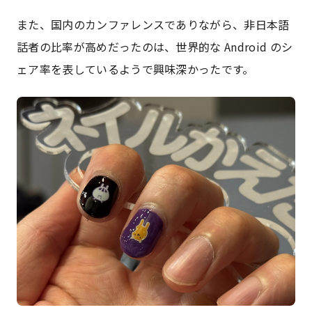
また、国内のカンファレンスでありながら、非日本語
話者の比率が高めだったのは、世界的な Android のシ
ェア率を表しているようで興味深かったです。