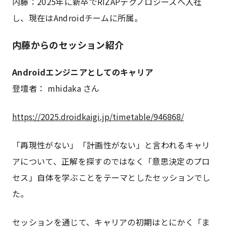
内藤：2025年に新卒でRIZAPテクノロジーズへ入社
し、現在はAndroidチームに所属。
内藤からのセッション紹介
Androidエンジニアとしてのキャリア
登壇者： mhidaka さん
https://2025.droidkaigi.jp/timetable/946868/
「再現性がない」「計画性がない」と言われるキャリ
アについて、正解を探すのではなく「意思決定のプロ
セス」自体を学ぶことをテーマとしたセッションでし
た。
セッションを通じて、キャリアの初期はとにかく「ま