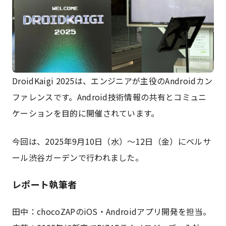
DroidKaigi 2025は、エンジニアが主役のAndroidカン
ファレンスです。Android技術情報の共有とコミュニ
ケーションを目的に開催されています。
今回は、2025年9月10日（水）～12日（金）にベルサ
ール渋谷ガーデンで行われました。
レポート執筆者
田中：chocoZAPのiOS・Androidアプリ開発を担当。