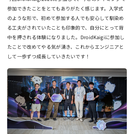
参加できたことをとてもありがたく感じます。入学式
のような形で、初めて参加する人でも安心して馴染め
る工夫がされていたことも印象的で、自分にとって背
中を押される体験になりました。DroidKaigiに参加し
たことで改めてやる気が湧き、これからエンジニアと
して一歩ずつ成長していきたいです！