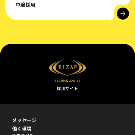
中途採用
採用サイト
メッセージ
働く環境