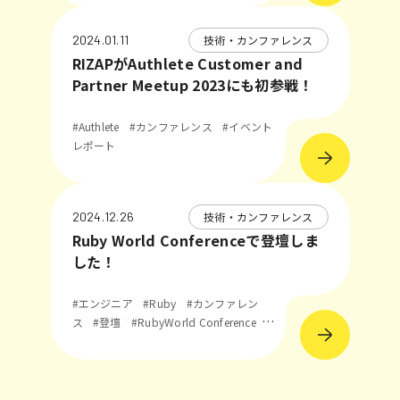
技術・カンファレンス
2024.01.11
RIZAPがAuthlete Customer and
Partner Meetup 2023にも初参戦！
#Authlete
#カンファレンス
#イベント
レポート
技術・カンファレンス
2024.12.26
Ruby World Conferenceで登壇しま
した！
#エンジニア
#Ruby
#カンファレン
ス
#登壇
#RubyWorld Conference
#
イベントレポート