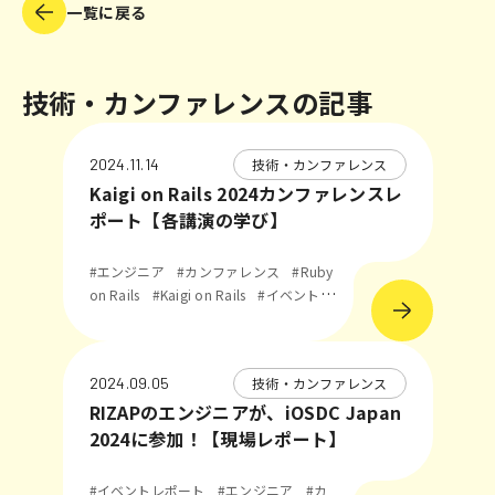
一覧に戻る
技術・カンファレンスの記事
技術・カンファレンス
2024.11.14
Kaigi on Rails 2024カンファレンスレ
ポート【各講演の学び】
#エンジニア
#カンファレンス
#Ruby
on Rails
#Kaigi on Rails
#イベントレ
ポート
技術・カンファレンス
2024.09.05
RIZAPのエンジニアが、iOSDC Japan
2024に参加！【現場レポート】
#イベントレポート
#エンジニア
#カ