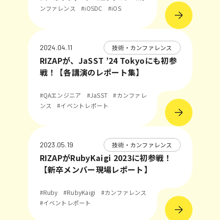
ンファレンス
#iOSDC
#iOS
技術・カンファレンス
2024.04.11
RIZAPが、JaSST ’24 Tokyoにも初参
戦！【各講演のレポート集】
#QAエンジニア
#JaSST
#カンファレ
ンス
#イベントレポート
技術・カンファレンス
2023.05.19
RIZAPがRubyKaigi 2023に初参戦！
【新卒メンバー現場レポート】
#Ruby
#RubyKaigi
#カンファレンス
#イベントレポート