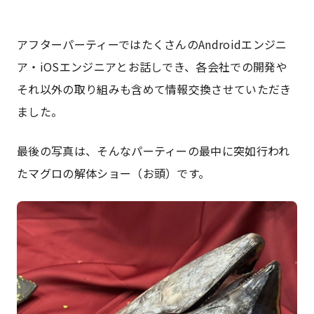
アフターパーティーではたくさんのAndroidエンジニ
ア・iOSエンジニアとお話しでき、各会社での開発や
それ以外の取り組みも含めて情報交換させていただき
ました。
最後の写真は、そんなパーティーの最中に突如行われ
たマグロの解体ショー（お頭）です。