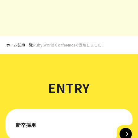
ホーム
記事一覧
Ruby World Conferenceで登壇しました！
ENTRY
新卒採用