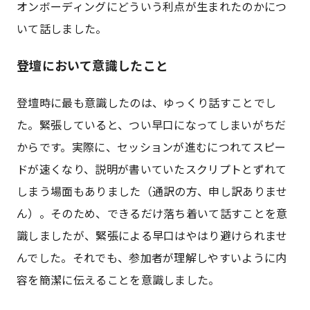
オンボーディングにどういう利点が生まれたのかにつ
いて話しました。
登壇において意識したこと
登壇時に最も意識したのは、ゆっくり話すことでし
た。緊張していると、つい早口になってしまいがちだ
からです。実際に、セッションが進むにつれてスピー
ドが速くなり、説明が書いていたスクリプトとずれて
しまう場面もありました（通訳の方、申し訳ありませ
ん）。そのため、できるだけ落ち着いて話すことを意
識しましたが、緊張による早口はやはり避けられませ
んでした。それでも、参加者が理解しやすいように内
容を簡潔に伝えることを意識しました。