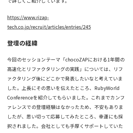
で詳しくご紹介しています。
https://www.rizap-
tech.co.jp/recruit/articles/entries/245
登壇の経緯
今回のセッションテーマ「chocoZAPにおける1年間の
高速化とリファクタリングの実践」については、リフ
ァクタリング後にどこかで発表したいなと考えていま
した。上長にその思いを伝えたところ、RubyWorld
Conferenceを紹介してもらいました。これまでカンフ
ァレンスでの登壇経験はなかったため、不安もありま
したが、思い切って応募してみたところ、幸運にも採
択されました。会社としても手厚くサポートしていた