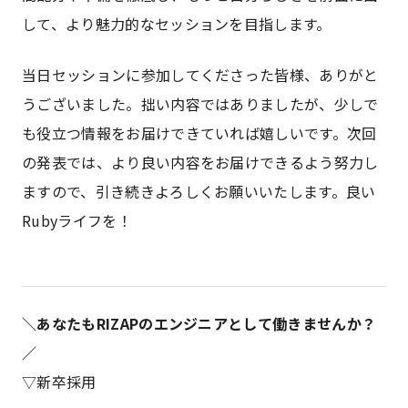
して、より魅力的なセッションを目指します。
当日セッションに参加してくださった皆様、ありがと
うございました。拙い内容ではありましたが、少しで
も役立つ情報をお届けできていれば嬉しいです。次回
の発表では、より良い内容をお届けできるよう努力し
ますので、引き続きよろしくお願いいたします。良い
Rubyライフを！
＼あなたもRIZAPのエンジニアとして働きませんか？
／
▽新卒採用