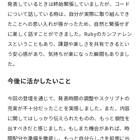
発表しているときは終始緊張していましたが、コード
について話している時は、自分が実際に取り組んでき
たことへの思い入れが強かったため、自然と緊張せず
に楽しく話すことができました。Rubyのカンファレン
スということもあり、課題や楽しさを共有できるとい
う安心感があり、気持ちが楽になった瞬間もありまし
た。
今後に活かしたいこと
今回の登壇を通じて、発表時間の調整やスクリプトの
充実が不十分だったことを実感しました。また、内容
に関してはしっかり伝えられたものの、もっと個性を
出すべきだと感じました。もしまた機会があれば、時
間配分や準備を徹底し、もっと自分らしさを前面に出