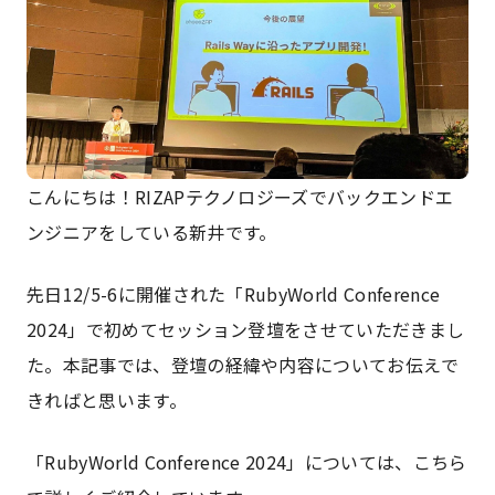
こんにちは！RIZAPテクノロジーズでバックエンドエ
ンジニアをしている新井です。
先日12/5-6に開催された「RubyWorld Conference
2024」で初めてセッション登壇をさせていただきまし
た。本記事では、登壇の経緯や内容についてお伝えで
きればと思います。
「RubyWorld Conference 2024」については、こちら