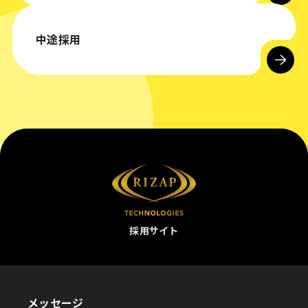
中途採用
採用サイト
メッセージ