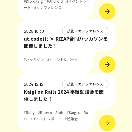
#DroidKaigi
#Android
#イベントレポ
ート
#カンファレンス
技術・カンファレンス
2025.10.30
ut.code(); × RIZAP合同ハッカソンを
開催しました！
#ハッカソン
#イベントレポート
技術・カンファレンス
2024.12.12
Kaigi on Rails 2024 事後勉強会を開
催しました！
#Ruby
#Ruby on Rails
#Kaigi on Ra
ils
#イベントレポート
#勉強会