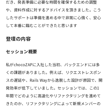
だき、発表準備に必要な時間を確保するための調整
や、資料作成に対するアドバイスを頂きました。こう
したサポートは準備を進める中で非常に心強く、安心
して本番に臨むことができたと思います
登壇の内容
セッション概要
私がchocoZAPに入社した当初、バックエンドには多
くの課題がありました。例えば、リクエストレスポン
スの遅延や、Rails Wayから逸脱した設計が原因で、開
発効率が低下していました。セッションでは、この1
年間でどのように高速化やリファクタリングを進めて
きたのか、リファクタリングによって新規メンバーの