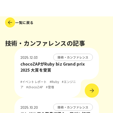
一覧に戻る
技術・カンファレンスの記事
技術・カンファレンス
2025.12.03
chocoZAPがRuby biz Grand prix
2025 大賞を受賞
#イベントレポート
#Ruby
#エンジニ
ア
#chocoZAP
#登壇
技術・カンファレンス
2025.10.20