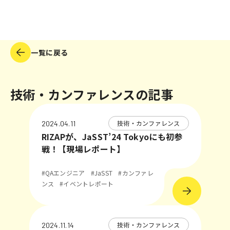
一覧に戻る
技術・カンファレンスの記事
技術・カンファレンス
2024.04.11
RIZAPが、JaSST’24 Tokyoにも初参
戦！【現場レポート】
#QAエンジニア
#JaSST
#カンファレ
ンス
#イベントレポート
技術・カンファレンス
2024.11.14