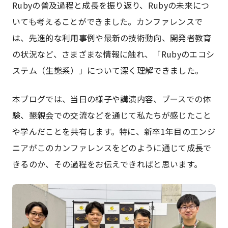
Rubyの普及過程と成長を振り返り、Rubyの未来につ
いても考えることができました。カンファレンスで
は、先進的な利用事例や最新の技術動向、開発者教育
の状況など、さまざまな情報に触れ、「Rubyのエコシ
ステム（生態系）」について深く理解できました。
本ブログでは、当日の様子や講演内容、ブースでの体
験、懇親会での交流などを通じて私たちが感じたこと
や学んだことを共有します。特に、新卒1年目のエンジ
ニアがこのカンファレンスをどのように通じて成長で
きるのか、その過程をお伝えできればと思います。