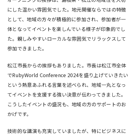
にした温かい雰囲気でした。地元開催ならではの特徴
として、地域の方々が積極的に参加され、参加者が一
体となってイベントを楽しんでいる様子が印象的でし
た。親しみやすいローカルな雰囲気でリラックスして
参加できました。
松江市長からの挨拶もありました。市長は松江市全体
でRubyWorld Conference 2024を盛り上げていきたい
という熱意あふれる言葉を述べられ、地域一丸となっ
てイベントを支援する強い決意が伝わってきました。
こうしたイベントの盛況も、地域の方のサポートのお
かげです。
技術的な講演も充実していましたが、特にビジネスに