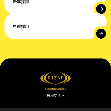
新卒採用
中途採用
採用サイト