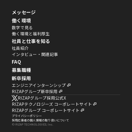
メッセージ
働く環境
数字で見る
働く環境と福利厚生
社員と仕事を知る
社員紹介
インタビュー・関連記事
FAQ
募集職種
新卒採用
エンジニアインターンシップ
RIZAPグループ新卒採用
RIZAPグループ採用公式X
RIZAPテクノロジーズ コーポレートサイト
RIZAPグループ コーポレートサイト
プライバシーポリシー
採用応募者の個人情報の取り扱いについて
© RIZAP TECHNOLOGIES, Inc.