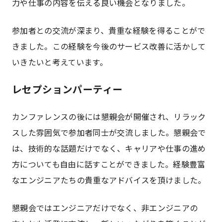
力や仕事の内容を伝える良い機会となりました。
参加者との交流が深まり、貴重な経験を得ることがで
きました。この経験を今後のサービス改善に活かして
いきたいと考えています。
レセプションパーティー
カンファレンスの後には懇親会が開催され、リラック
スした雰囲気で参加者同士が交流しました。懇親会で
は、技術的な話題だけでなく、キャリアや仕事の進め
方についても自由に話すことができました。経験豊富
なエンジニアたちの貴重なアドバイスを頂けました。
懇親会ではエンジニアだけでなく、非エンジニアの