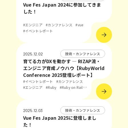
Vue Fes Japan 2024に参加してきま
した！
#エンジニア
#カンファレンス
#vue
#イベントレポート
技術・カンファレンス
2025.12.02
育てる力がDXを動かす ― RIZAP流・
エンジニア育成ノウハウ【RubyWorld
Conference 2025登壇レポート】
#イベントレポート
#カンファレンス
#エンジニア
#Ruby
#Ruby on Rails
#登壇
技術・カンファレンス
2025.12.03
Vue Fes Japan 2025に登壇しまし
た！