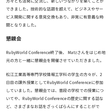
方々とも活発に交流し、新しいつながりを築くことが
できました。技術的な話題を超えて、ビジネスやサー
ビス開発に関する意見交換もあり、非常に有意義な時
間となりました。
懇親会
RubyWorld Conference終了後、 Matzさんをはじめ地
元の方と一緒に懇親会を開催させていただきました。
松江工業高等専門学校情報工学科の学生の方々が、2
日目の課外授業としてRubyWorld Conferenceに参加
していました。懇親会では、普段の学校での授業につ
いてや、RubyWorld Conferenceの歴史に関する話な
ど、さまざまなお話をざっくばらんにすることがで