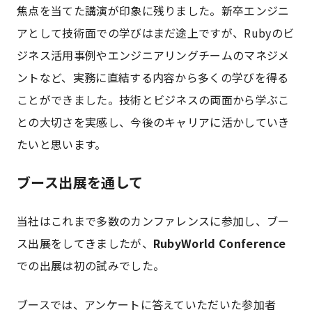
焦点を当てた講演が印象に残りました。新卒エンジニ
アとして技術面での学びはまだ途上ですが、Rubyのビ
ジネス活用事例やエンジニアリングチームのマネジメ
ントなど、実務に直結する内容から多くの学びを得る
ことができました。技術とビジネスの両面から学ぶこ
との大切さを実感し、今後のキャリアに活かしていき
たいと思います。
ブース出展を通して
当社はこれまで多数のカンファレンスに参加し、ブー
ス出展をしてきましたが、
RubyWorld Conference
での出展は初の試みでした。
ブースでは、アンケートに答えていただいた参加者