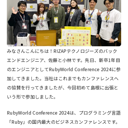
みなさんこんにちは！RIZAPテクノロジーズのバック
エンドエンジニア、佐藤と小林です。先日、新卒1年目
のエンジニアとしてRubyWorld Conference 2024に参
加してきました。当社はこれまでもカンファレンスへ
の協賛を行ってきましたが、今回初めて島根に出張と
いう形で参加しました。
RubyWorld Conference 2024は、プログラミング言語
「Ruby」の国内最大のビジネスカンファレンスです。