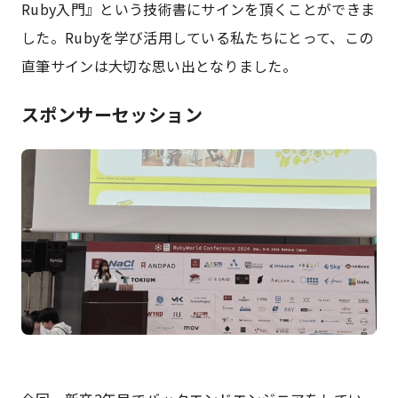
Ruby入門』という技術書にサインを頂くことができま
した。Rubyを学び活用している私たちにとって、この
直筆サインは大切な思い出となりました。
スポンサーセッション