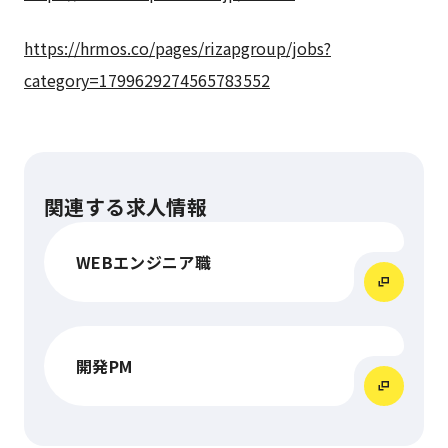
https://hrmos.co/pages/rizapgroup/jobs?
category=1799629274565783552
関連する求人情報
WEBエンジニア職
開発PM