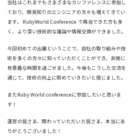
当社はこれまでもさまざまなカンファレンスに参加し
ており、顔見知りのエンジニアの方々も増えてきてい
ます。 RubyWorld Conference で再会できた方も多
く、より深い技術的な議論や情報交換ができました。
今回初めての出展ということで、自社の取り組みや技
術を多くの方々に知っていただくことができ、非常に
有意義な時間を過ごせました。今後もこうした交流を
通じて、技術の向上に努めていきたいと感じました。
またRuby World conferenceに参加したいと思いま
す！
運営の皆さま、関わっていただいた皆さま、本当にあ
りがとうございました！