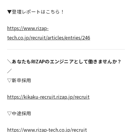
▼登壇レポートはこちら！
https://www.rizap-
tech.co.jp/recruit/articles/entries/246
＼あなたもRIZAPのエンジニアとして働きませんか？
／
▽新卒採用
https://kikaku-recruit.rizap.jp/recruit
▽中途採用
https://www.rizap-tech.co.jp/recruit