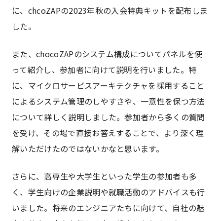
に、chcoZAPの2023年秋の入会特典キットを配布しま
した。
また、chocoZAPのシステム構成についてパネルを使
って紹介し、参加者に向けて説明を行いました。特
に、マイクロサービスアーキテクチャを採用すること
によるシステム管理のしやすさや、一意性を保つ方法
について詳しく説明しました。参加者から多くの質問
を受け、その場で直接お答えすることで、より深く理
解いただけたのではないかなと思います。
さらに、高専生や大学生といった学生の参加者も多
く、学生向けの企業説明や就職活動のアドバイスも行
いました。将来のエンジニアたちに向けて、自社の魅