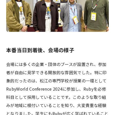
本番当日到着後、会場の様子
会場には多くの企業・団体のブースが設置され、参加
者が自由に見学できる開放的な雰囲気でした。特に印
象的だったのは、松江の専門学校が授業の一環として
RubyWorld Conference 2024に参加し、Rubyを必修
科目として採用していることです。このような取り組
みが地域に根付いていることを知り、大変貴重な経験
となりました。学生にもRubyが広く学ばれていること