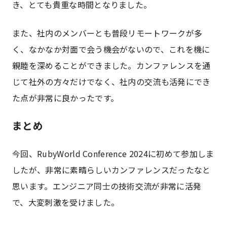
き、とても貴重な時間となりました。
また、社内のメンバーとも普段リモートワークが多
く、なかなか対面で会う機会がないので、これを機に
親睦を深めることができました。カンファレンスを通
じて社外の方々だけでなく、社内の交流も活発にでき
た点が非常に良かったです。
まとめ
今回、RubyWorld Conference 2024に初めて参加しま
したが、非常に素晴らしいカンファレンスだったなと
思います。エンジニア同士の技術交流が非常に活発
で、大変刺激を受けました。