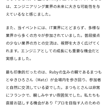
は、エンジニアリング業界の未来に大きな可能性を与
えているなと感じました。
また、当イベントには、IT業界にとどまらず、多様な
業界から多くの方々が参加されていました。普段接点
の少ない業界の方との交流は、視野を大きく広げてく
れます。エンジニアとしての成長にも重要な機会だと
実感しました。
最も印象的だったのは、Rubyの生みの親であるまつも
とゆきひろさん（Matz）が会場内を歩き回り、参加者
と自然に交流している姿でした。まつもとさんは非常
にフランクで、親しみやすい雰囲気でした。私たちも
直接お話しする機会があり『プロを目指す人のための