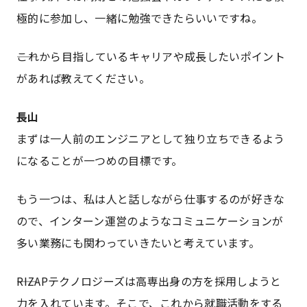
極的に参加し、一緒に勉強できたらいいですね。
――これから目指しているキャリアや成長したいポイント
があれば教えてください。
長山
まずは一人前のエンジニアとして独り立ちできるよう
になることが一つめの目標です。
もう一つは、私は人と話しながら仕事するのが好きな
ので、インターン運営のようなコミュニケーションが
多い業務にも関わっていきたいと考えています。
――RIZAPテクノロジーズは高専出身の方を採用しようと
力を入れています。そこで、これから就職活動をする