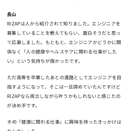
長山
RIZAPは人から紹介されて知りました。エンジニアを
募集していることを教えてもらい、面白そうだと思っ
て応募しました。もともと、エンジニアかどうかに関
係なく「人の健康やヘルスケアに関わる仕事がした
い」という気持ちが強かったです。
ただ高専を卒業したあとの進路としてエンジニアを目
指すようになって、そこは一旦諦めていたんですけど
RIZAPなら両立しながら叶うかもしれないと感じたの
が決め手です。
――その「健康に関わる仕事」に興味を持ったきっかけは