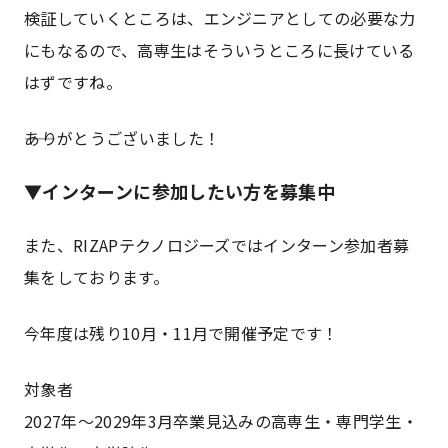
検証していくところは、エンジニアとしての必要な力
にもなるので、高専生はそういうところに長けている
はずですね。
――ありがとうございました！
▼インターンに参加したい方を募集中
また、RIZAPテクノロジーズではインターン参加者募
集をしております。
今年度は残り10月・11月で開催予定です！
対象者
2027年～2029年3月卒業見込みの高専生・専門学生・