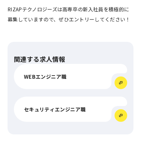
RIZAPテクノロジーズは高専卒の新入社員を積極的に
募集していますので、ぜひエントリーしてください！
関連する求人情報
WEBエンジニア職
セキュリティエンジニア職