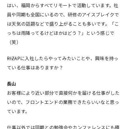
はい、福岡からすべてリモートで活動しています。社
員や同期も全国にいるので、研修のアイスブレイクで
は天気の話題などで盛り上がることも多いです。「こ
っちは雨降ってるけどほかはどう？」という感じで
（笑）
――RIZAPに入社したらやってみたいことや、興味を持っ
ている仕事はありますか？
長山
お客様により近い部分で直接何かを届ける仕事がした
いので、フロントエンドの業務できたらいいなと思っ
ています。
仕事以外では同期との勉強会やカンファレンスにも積