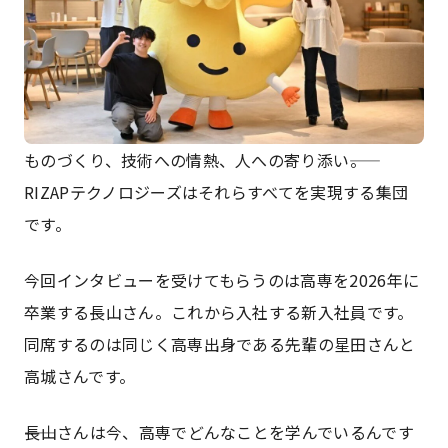
ものづくり、技術への情熱、人への寄り添い――。
RIZAPテクノロジーズはそれらすべてを実現する集団
です。
今回インタビューを受けてもらうのは高専を2026年に
卒業する長山さん。これから入社する新入社員です。
同席するのは同じく高専出身である先輩の星田さんと
高城さんです。
――長山さんは今、高専でどんなことを学んでいるんです