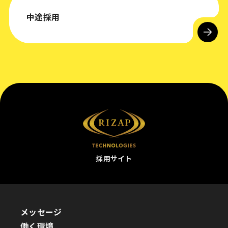
中途採用
採用サイト
メッセージ
働く環境