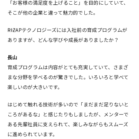
「お客様の満足度を上げること」を目的にしていて、
そこが他の企業と違って魅力的でした。
――RIZAPテクノロジーズには入社前の育成プログラムが
ありますが、どんな学びや成長がありましたか？
長山
育成プログラムは内容がとても充実していて、さまざ
まな分野を学べるのが驚きでした。いろいろと学べて
楽しいのが大きいです。
はじめて触れる技術が多いので「まだまだ足りないと
ころがあるな」と感じたりもしましたが、メンターで
ある先輩社員に支えられて、楽しみながらもスムーズ
に進められています。