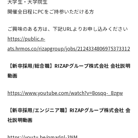
大学生・大学院生
開催全日程にPCをご持参いただける方
ご興味のある方は、下記URLよりお申し込みください
https://public.n-
ats.hrmos.co/rizapgroup/jobs/2124334806975373312
【新卒採用/総合職】RIZAPグループ株式会社 会社説明
動画
https://www.youtube.com/watch?v=8osqq-_8zgw
【新卒採用/エンジニア職】RIZAPグループ株式会社 会
社説明動画
https://youtu.be/qmarlql-3NM