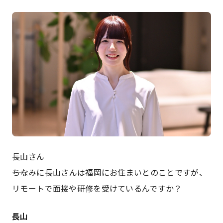
長山さん
――ちなみに長山さんは福岡にお住まいとのことですが、
リモートで面接や研修を受けているんですか？
長山