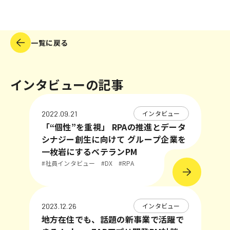
一覧に戻る
インタビューの記事
インタビュー
2022.09.21
「“個性”を重視」 RPAの推進とデータ
シナジー創生に向けて グループ企業を
一枚岩にするベテランPM
#社員インタビュー
#DX
#RPA
インタビュー
2023.12.26
地方在住でも、話題の新事業で活躍で