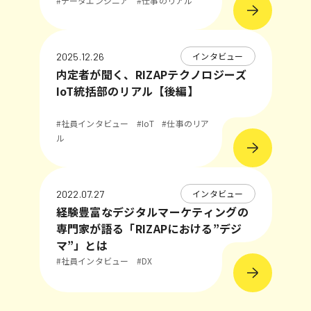
#データエンジニア
#仕事のリアル
インタビュー
2025.12.26
内定者が聞く、RIZAPテクノロジーズ
IoT統括部のリアル【後編】
#社員インタビュー
#IoT
#仕事のリア
ル
インタビュー
2022.07.27
経験豊富なデジタルマーケティングの
専門家が語る「RIZAPにおける”デジ
マ”」とは
#社員インタビュー
#DX