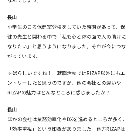
なんでしょう。
長山
小学生のころ保健室登校をしていた時期があって、保
健の先生と関わる中で「私も心と体の面で人の助けに
なりたい」と思うようになりました。それが今につな
がっています。
――すばらしいですね！ 就職活動ではRIZAP以外にもエ
ントリーしたと思うのですが、他の会社との違いや
RIZAPの魅力はどんなところに感じましたか？
長山
ほかの会社は業務効率化やDXを進めるところが多く、
「効率重視」という印象がありました。他方RIZAPは