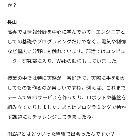
か？
長山
高専では情報分野を中心に学んでいて、エンジニアと
しての基礎やプログラミングだけでなく、電気や制御
など幅広い分野にも触れています。部活ではコンピュ
ーター研究部に入り、Webの勉強もしていました。
授業の中では特に実験が一番好きで、実際に手を動か
してものを作るのが楽しいですね。例えば、これまで
チームでWebサービスを作ったり、ロボットや基盤を
組み立てたりしました。あとはプログラミングで動か
す課題にもチャレンジしてきましたね。
――RIZAPとはどういった経緯で出会ったんですか？