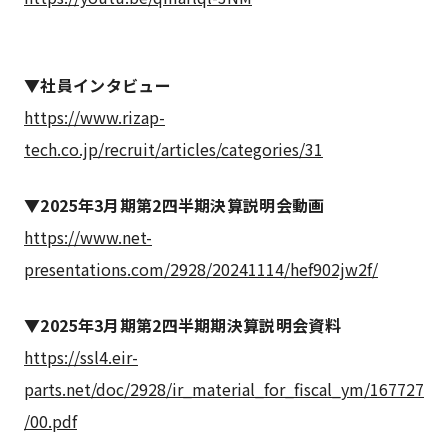
▼社員インタビュー
https://www.rizap-
tech.co.jp/recruit/articles/categories/31
▼2025年3月期第2四半期決算説明会動画
https://www.net-
presentations.com/2928/20241114/hef902jw2f/
▼2025年3月期第2四半期期決算説明会資料
https://ssl4.eir-
parts.net/doc/2928/ir_material_for_fiscal_ym/167727
/00.pdf