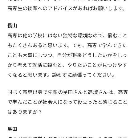
高専生の後輩へのアドバイスがあればお願いします。
長山
高専は他の学校にはない独特な環境なので、悩むこと
もたくさんあると思います。でも、高専で学んできた
ことも大事にしつつ、自分が将来どうしたいかをしっ
かり考えて就活に臨むと、やりたいことが見つけやす
くなると思います。諦めずに頑張ってください。
――同じく高専出身で先輩の星田さんと高城さんは、高専
で学んだことが社会人になって役立ったと感じること
はありますか？
星田