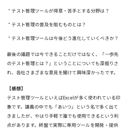
テスト管理ツールが得意・苦手とする分野は？
テスト管理の普及を阻むものとは？
テスト管理ツールは今後どう進化していくべきか？
最後の議題では今できることだけではなく、「一歩先
のテスト管理とは？」ということについても深掘りさ
れ、各社さまざまな意見を聞けて興味深かったです。
【感想】
テスト管理ツールといえばExcelが多く使われている印
象です。講義の中でも「あいつ」という名で多く出て
きましたが、やはり手軽で誰でも使用できるという利
点があります。終盤で実際に専用ツールを開発・提供