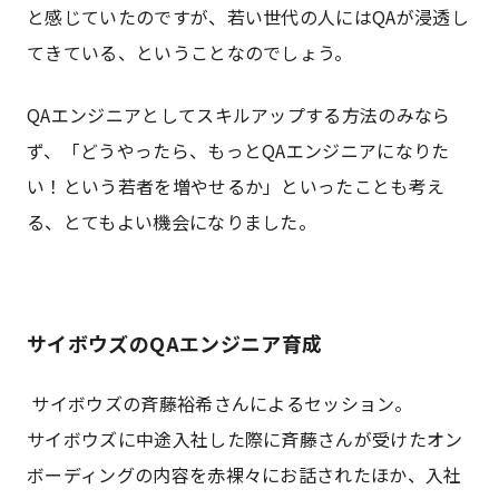
と感じていたのですが、若い世代の人にはQAが浸透し
てきている、ということなのでしょう。
QAエンジニアとしてスキルアップする方法のみなら
ず、「どうやったら、もっとQAエンジニアになりた
い！という若者を増やせるか」といったことも考え
る、とてもよい機会になりました。
サイボウズのQAエンジニア育成
サイボウズの斉藤裕希さんによるセッション。
サイボウズに中途入社した際に斉藤さんが受けたオン
ボーディングの内容を赤裸々にお話されたほか、入社