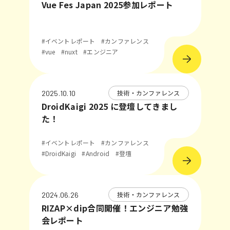
Vue Fes Japan 2025参加レポート
#イベントレポート
#カンファレンス
#vue
#nuxt
#エンジニア
技術・カンファレンス
2025.10.10
DroidKaigi 2025 に登壇してきまし
た！
#イベントレポート
#カンファレンス
#DroidKaigi
#Android
#登壇
技術・カンファレンス
2024.06.26
RIZAP×dip合同開催！エンジニア勉強
会レポート