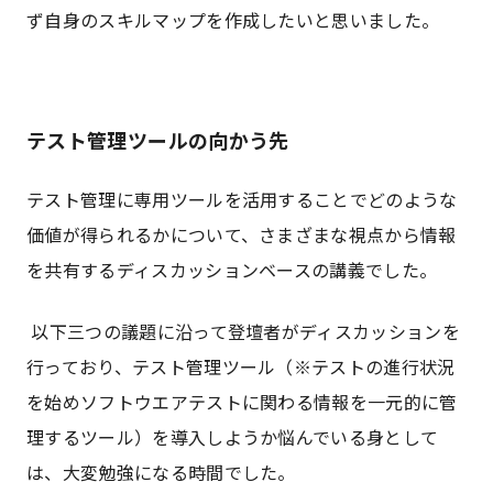
ず自身のスキルマップを作成したいと思いました。
テスト管理ツールの向かう先
テスト管理に専用ツールを活用することでどのような
価値が得られるかについて、さまざまな視点から情報
を共有するディスカッションベースの講義でした。
以下三つの議題に沿って登壇者がディスカッションを
行っており、テスト管理ツール（※テストの進行状況
を始めソフトウエアテストに関わる情報を一元的に管
理するツール）を導入しようか悩んでいる身として
は、大変勉強になる時間でした。