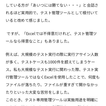
している方が「あいつには勝てない・・・」と会話さ
れるほど実用的で、テスト管理ツールとして根付いて
いると改めて感じました。
ですが、「Excelでは不得意だけれど、テスト管理ツ
ールなら得意なこと」もありました。
例えば、大規模のテスト実行の際に実行アサイン人数
が多く、テストケースも1000件を超えてしまうケー
ス。私も大規模なテスト実行に関わった際、テスト実
行管理ツールではなくExcelを使用したことで、何度も
ファイルが落ちたり、ファイルが重すぎて開かなかっ
たりといった大変な苦労をしました。
このとき、テスト専用管理ツールは実施用途を明確に