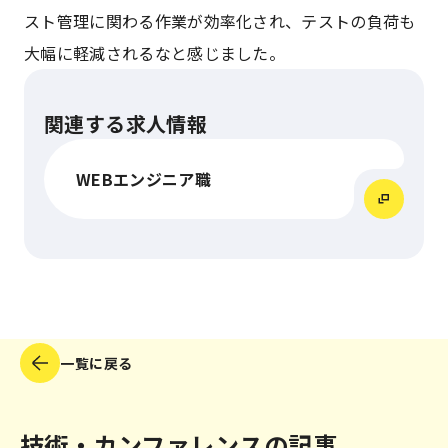
スト管理に関わる作業が効率化され、テストの負荷も
大幅に軽減されるなと感じました。
関連する求人情報
WEBエンジニア職
一覧に戻る
技術・カンファレンスの記事