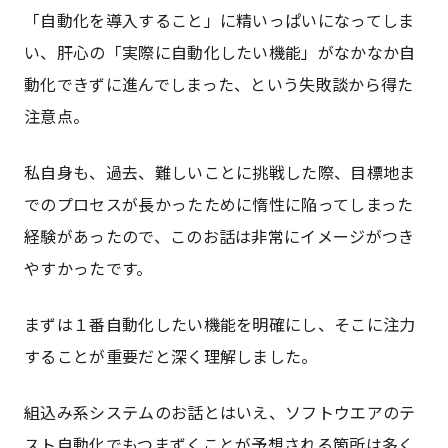
「自動化を導入すること」に精いっぱいになってしま
い、肝心の「実際に自動化したい機能」がなかなか自
動化できずに進んでしまった、という失敗談から得た
注意点。
私自身も、過去、難しいことに挑戦した際、目標地ま
でのプロセスが長かったために惰性に陥ってしまった
経験があったので、このお話は非常にイメージがつき
やすかったです。
まずは１番自動化したい機能を明確にし、そこに注力
することが重要だと深く理解しました。
組込み系システムのお話とはいえ、ソフトウエアのテ
スト自動化でもつまずくことが予想される箇所は多く