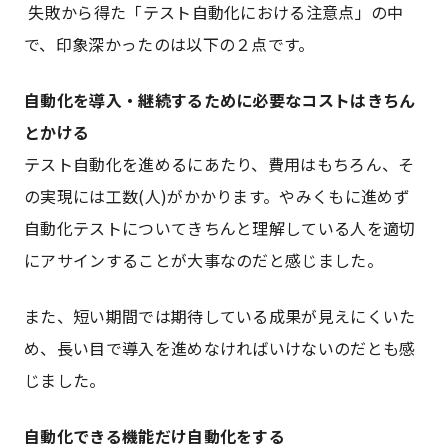
失敗から得た「テスト自動化における注意点」の中
で、印象深かったのは以下の２点です。
自動化を導入・継続するために必要なコストはきちん
とかける
テスト自動化を進めるにあたり、費用はもちろん、そ
の実現には工数(人)がかかります。やみくもに進めず
自動化テストについてきちんと理解している人を適切
にアサインすることが大事なのだと感じました。
また、短い期間では期待している成果が見えにくいた
め、長い目で導入を進めなければいけないのだとも感
じました。
自動化できる機能だけ自動化をする