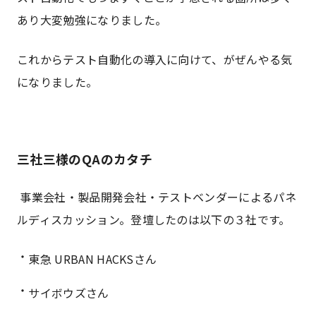
あり大変勉強になりました。
これからテスト自動化の導入に向けて、がぜんやる気
になりました。
三社三様のQAのカタチ
事業会社・製品開発会社・テストベンダーによるパネ
ルディスカッション。登壇したのは以下の３社です。
東急 URBAN HACKSさん
サイボウズさん