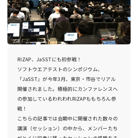
RIZAP、JaSSTにも初参戦！
ソフトウエアテストのシンポジウム、
「JaSST」が今年3月、東京・市谷でリアル
開催されました。積極的にカンファレンスへ
の参加しているわれわれRIZAPももちろん参
戦！
こちらの記事では会期中に開催された数々の
講演（セッション）の中から、メンバーたち