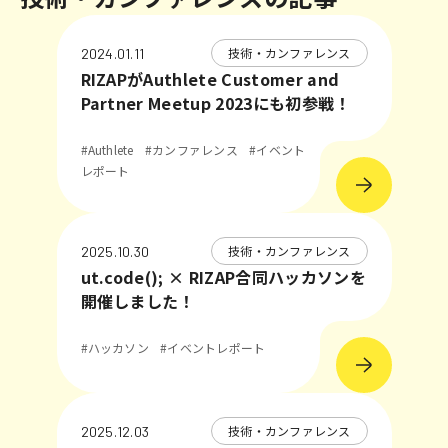
技術・カンファレンス
2024.01.11
RIZAPがAuthlete Customer and
Partner Meetup 2023にも初参戦！
#Authlete
#カンファレンス
#イベント
レポート
技術・カンファレンス
2025.10.30
ut.code(); × RIZAP合同ハッカソンを
開催しました！
#ハッカソン
#イベントレポート
技術・カンファレンス
2025.12.03