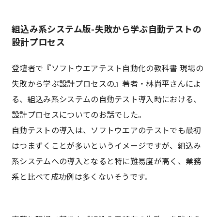
組込み系システム版-失敗から学ぶ自動テストの
設計プロセス
登壇者で『ソフトウエアテスト自動化の教科書 現場の
失敗から学ぶ設計プロセスの』著者・林尚平さんによ
る、組込み系システムの自動テスト導入時における、
設計プロセスについてのお話でした。
自動テストの導入は、ソフトウエアのテストでも最初
はつまずくことが多いというイメージですが、組込み
系システムへの導入となると特に難易度が高く、業務
系と比べて成功例は多くないそうです。