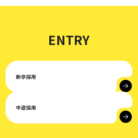
ENTRY
新卒採用
中途採用