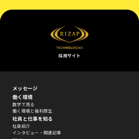
採用サイト
メッセージ
働く環境
数字で見る
働く環境と福利厚生
社員と仕事を知る
社員紹介
インタビュー・関連記事