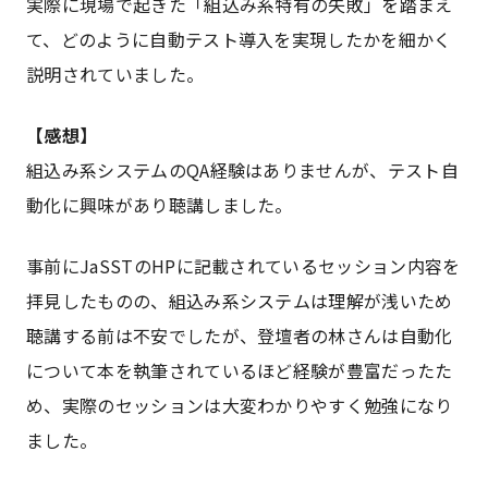
実際に現場で起きた「組込み系特有の失敗」を踏まえ
て、どのように自動テスト導入を実現したかを細かく
説明されていました。
【感想】
組込み系システムのQA経験はありませんが、テスト自
動化に興味があり聴講しました。
事前にJaSSTのHPに記載されているセッション内容を
拝見したものの、組込み系システムは理解が浅いため
聴講する前は不安でしたが、登壇者の林さんは自動化
について本を執筆されているほど経験が豊富だったた
め、実際のセッションは大変わかりやすく勉強になり
ました。