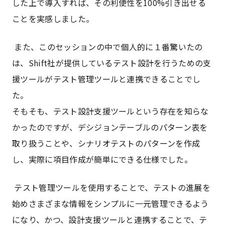
した上で導入すれば、その利便性を100%引き出せる
ことを実感しました。
また、このセッションの中で個人的に１番驚いたの
は、Shift社が提供しているテスト設計を行うための支
援ツールがテスト管理ツールと連携できることでし
た。
そもそも、テスト設計支援ツールという存在を知らな
かったのですが、デシジョンテーブルのパターン表を
取り扱うことや、シナリオテストのパターンを作成
し、実際に項目作成が簡単にできる仕様でした。
テスト管理ツールを使用することで、テストの進展を
始めさまざまな情報をシンプルに一元管理できるよう
になり、かつ、設計支援ツールと連携することで、テ