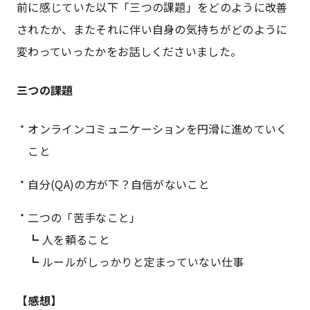
前に感じていた以下「三つの課題」をどのように改善
されたか、またそれに伴い自身の気持ちがどのように
変わっていったかをお話しくださいました。
三つの課題
オンラインコミュニケーションを円滑に進めていく
こと
自分(QA)の方が下？自信がないこと
二つの「苦手なこと」
┗ 人を頼ること
┗ ルールがしっかりと定まっていない仕事
【感想】