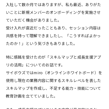
入社して数か月ではありますが、私も最近、ありがた
いことに新規メンバーのオンボーディングを実施させ
ていただく機会がありました。
受け入れが直近だったこともあり、セッション内容は
共感を持って理解できましたし、「こうすればよかっ
たのか！」という気づきもありました。
特に感銘を受けたのが「スキルマップと成長支援アプ
リの活用」についてのお話です。
サイボウズではmiro（オンラインホワイトボード）を
使用し現在の業務内容に関するスキルレベルを表した
スキルマップを作成し、不足する能力・技能について
教育計画を立てていました。