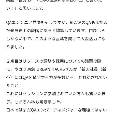
い！」と思いました。
QAエンジニア界隈もそうですが、RIZAPのQAもまだま
だ発展途上の段階にあると認識しています。伸びしろ
しかない中で、このような言葉を聞けて大変活力にな
りました。
２点目はリソースの調整や採用についての議題の際
に、やはり東急 URBAN HACKSさんが「新入社員（新
卒）にはQAを希望する方が多数いる」とお話されてい
たこと。
これにはセッションに参加されていた方々も驚いた様
子。もちろん私も驚きました。
日本ではまだQAエンジニアはメジャーな職種ではない