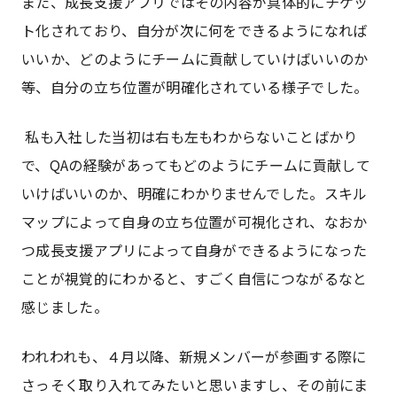
また、成長支援アプリではその内容が具体的にチケッ
ト化されており、自分が次に何をできるようになれば
いいか、どのようにチームに貢献していけばいいのか
等、自分の立ち位置が明確化されている様子でした。
私も入社した当初は右も左もわからないことばかり
で、QAの経験があってもどのようにチームに貢献して
いけばいいのか、明確にわかりませんでした。スキル
マップによって自身の立ち位置が可視化され、なおか
つ成長支援アプリによって自身ができるようになった
ことが視覚的にわかると、すごく自信につながるなと
感じました。
われわれも、４月以降、新規メンバーが参画する際に
さっそく取り入れてみたいと思いますし、その前にま