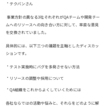
テクバンさん
事業方針の異なる3社それぞれがQAチームや開発チー
ムへのリソースへの向き合い方に対して、率直な意見
を交換されていました。
具体的には、以下三つの議題を主軸としたディスカッ
ションです。
テスト実施時にバグを多発させない方法
リソースの調整や採用について
QA組織をこれからよくしていくためには
各社ならではの活動や悩みと、それらをどのように解