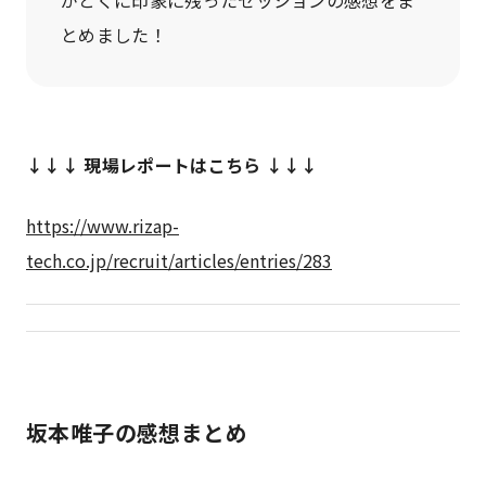
がとくに印象に残ったセッションの感想をま
とめました！
↓↓↓ 現場レポートはこちら ↓↓↓
https://www.rizap-
tech.co.jp/recruit/articles/entries/283
坂本唯子の感想まとめ